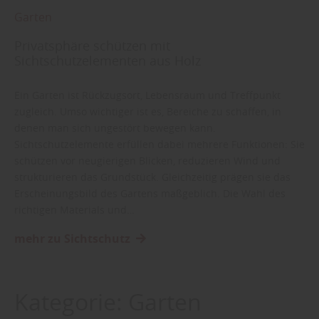
Garten
Privatsphäre schützen mit
Sichtschutzelementen aus Holz
Ein Garten ist Rückzugsort, Lebensraum und Treffpunkt
zugleich. Umso wichtiger ist es, Bereiche zu schaffen, in
denen man sich ungestört bewegen kann.
Sichtschutzelemente erfüllen dabei mehrere Funktionen: Sie
schützen vor neugierigen Blicken, reduzieren Wind und
strukturieren das Grundstück. Gleichzeitig prägen sie das
Erscheinungsbild des Gartens maßgeblich. Die Wahl des
richtigen Materials und…
mehr zu Sichtschutz
Kategorie:
Garten