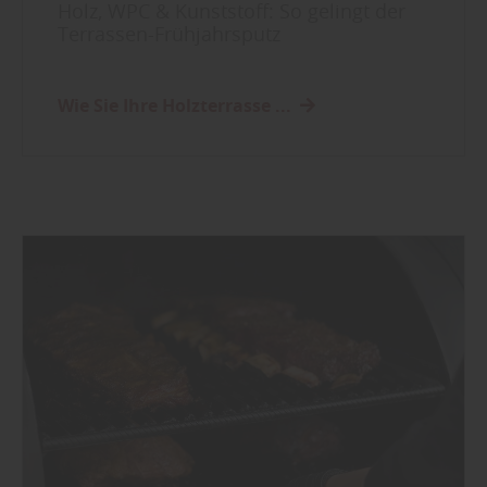
Holz, WPC & Kunststoff: So gelingt der
Terrassen-Frühjahrsputz
Wie Sie Ihre Holzterrasse ...