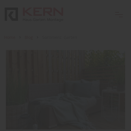
Home
Blog
Sortiment: Garten