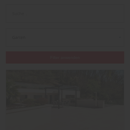
Garten
Filter anwenden