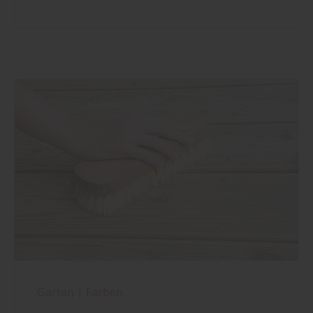
Garten
|
Farben