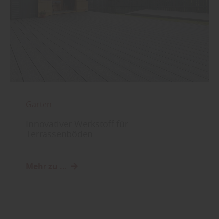
Garten
Innovativer Werkstoff für
Terrassenböden
Mehr zu ...