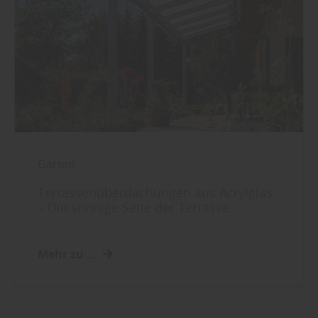
Garten
Terrassenüberdachungen aus Acrylglas
– Die sonnige Seite der Terrasse
Mehr zu ...