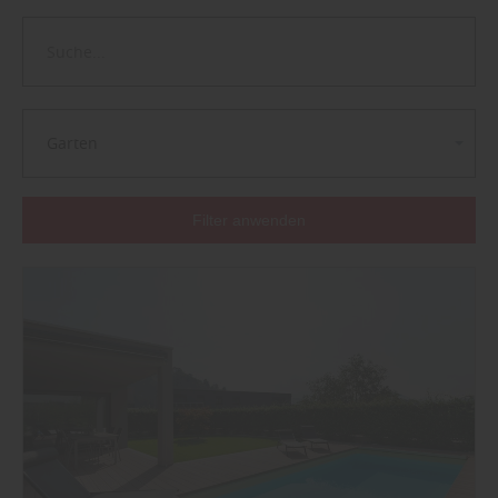
Garten
Filter anwenden