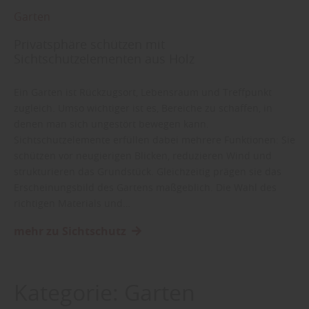
Garten
Privatsphäre schützen mit
Sichtschutzelementen aus Holz
Ein Garten ist Rückzugsort, Lebensraum und Treffpunkt
zugleich. Umso wichtiger ist es, Bereiche zu schaffen, in
denen man sich ungestört bewegen kann.
Sichtschutzelemente erfüllen dabei mehrere Funktionen: Sie
schützen vor neugierigen Blicken, reduzieren Wind und
strukturieren das Grundstück. Gleichzeitig prägen sie das
Erscheinungsbild des Gartens maßgeblich. Die Wahl des
richtigen Materials und…
mehr zu Sichtschutz
Kategorie:
Garten