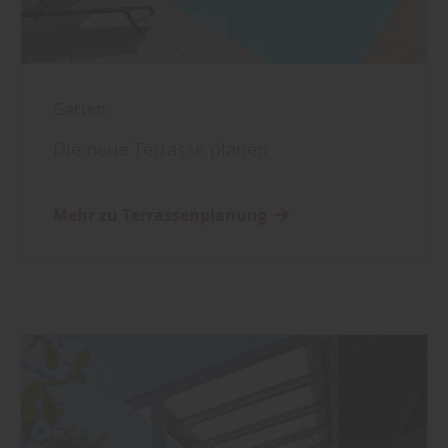
Garten
Die neue Terrasse planen
Mehr zu Terrassenplanung