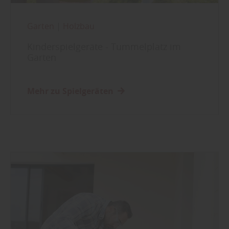
Garten
|
Holzbau
Kinderspielgeräte - Tummelplatz im
Garten
Mehr zu Spielgeräten