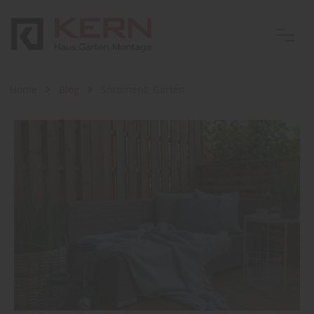
Home
Blog
Sortiment: Garten