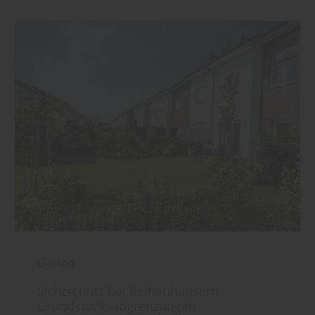
Garten
Sichtschutz bei Reihenhäusern -
Grundstücksabgrenzungen