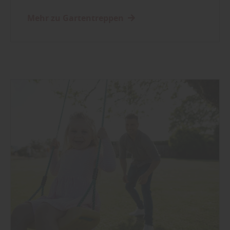
Mehr zu Gartentreppen