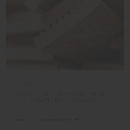
Garten
Terrassendielen: Glatt oder profiliert –
welche Oberfläche passt besser?
mehr zu Terrassendielen