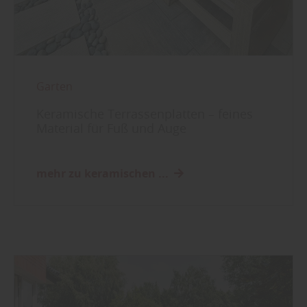
Garten
Keramische Terrassenplatten – feines
Material für Fuß und Auge
mehr zu keramischen ...