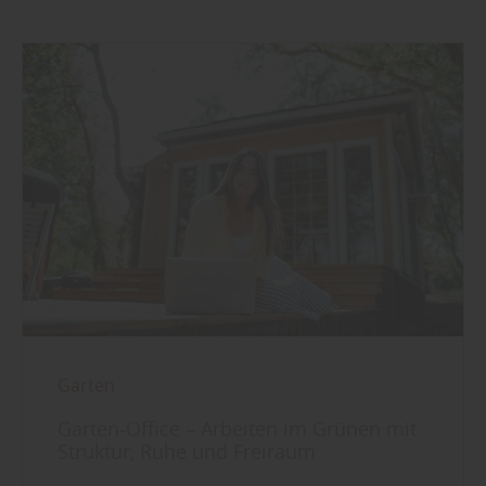
Garten
Garten-Office – Arbeiten im Grünen mit
Struktur, Ruhe und Freiraum