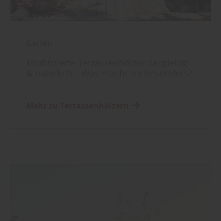
Garten
Modifizierte Terrassenhölzer: langlebig
& natürlich – Was macht sie besonders?
Mehr zu Terrassenhölzern