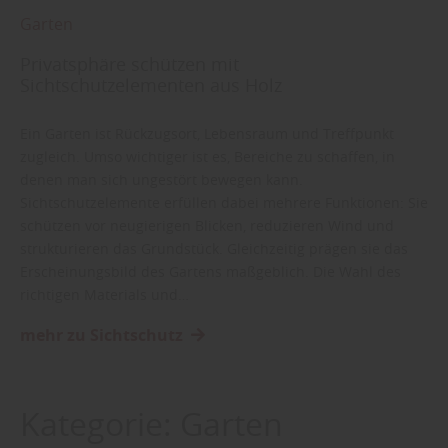
Garten
Privatsphäre schützen mit
Sichtschutzelementen aus Holz
Ein Garten ist Rückzugsort, Lebensraum und Treffpunkt
zugleich. Umso wichtiger ist es, Bereiche zu schaffen, in
denen man sich ungestört bewegen kann.
Sichtschutzelemente erfüllen dabei mehrere Funktionen: Sie
schützen vor neugierigen Blicken, reduzieren Wind und
strukturieren das Grundstück. Gleichzeitig prägen sie das
Erscheinungsbild des Gartens maßgeblich. Die Wahl des
richtigen Materials und…
mehr zu Sichtschutz
Kategorie:
Garten