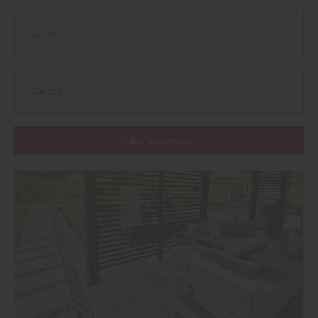
Garten
Filter anwenden