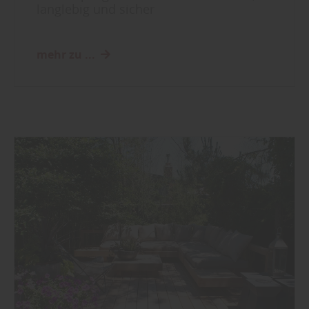
langlebig und sicher
mehr zu ...