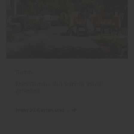
Garten
Mein Garten – den Sommer stilvoll
genießen
mehr zu Garten und ...