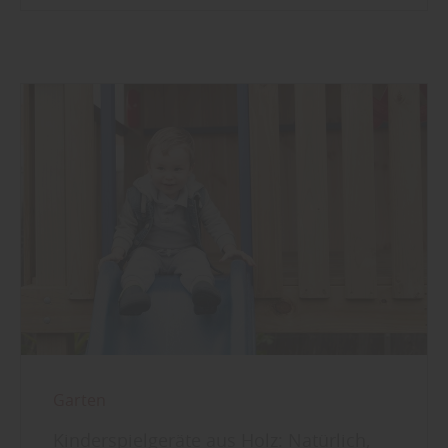
Garten
Kinderspielgeräte aus Holz: Natürlich,