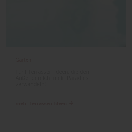
Garten
Fünf Terrassen-Ideen, die den
Außenbereich in ein Paradies
verwandeln!
mehr Terrassen-Ideen