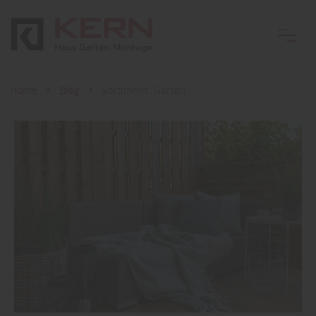
Home
Blog
Sortiment: Garten