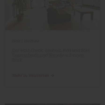
Holz
|
Holzbau
Der Holz-Check: Bauholz, KVH und BSH
Unterschiede und Vorteile auf einen
Blick
Mehr zu Holzsorten