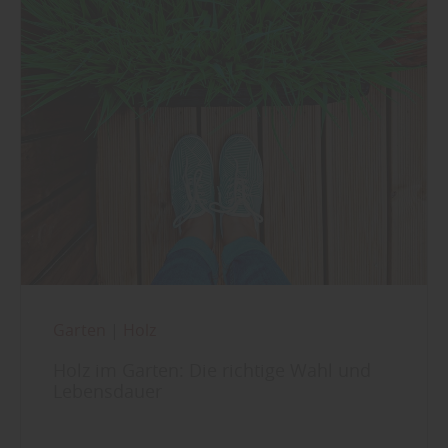
Garten
|
Holz
Holz im Garten: Die richtige Wahl und
Lebensdauer