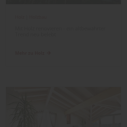
Holz
|
Holzbau
Mit Holz renovieren - ein altbewährter
Trend neu belebt
Mehr zu Holz