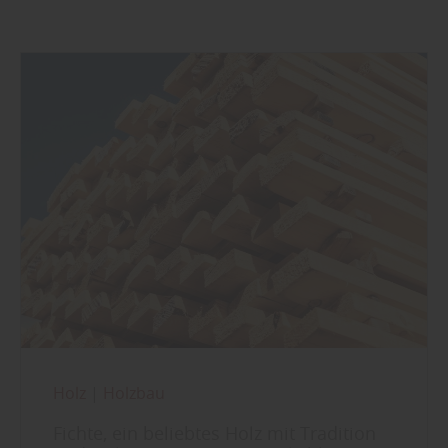
Holz
|
Holzbau
Fichte, ein beliebtes Holz mit Tradition