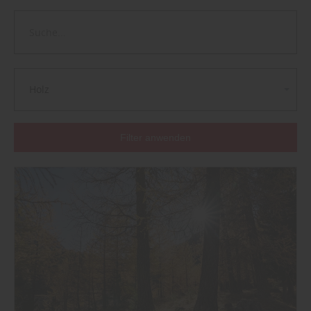
Holz
Filter anwenden