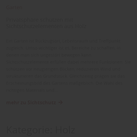
Garten
Privatsphäre schützen mit
Sichtschutzelementen aus Holz
Ein Garten ist Rückzugsort, Lebensraum und Treffpunkt
zugleich. Umso wichtiger ist es, Bereiche zu schaffen, in
denen man sich ungestört bewegen kann.
Sichtschutzelemente erfüllen dabei mehrere Funktionen: Sie
schützen vor neugierigen Blicken, reduzieren Wind und
strukturieren das Grundstück. Gleichzeitig prägen sie das
Erscheinungsbild des Gartens maßgeblich. Die Wahl des
richtigen Materials und…
mehr zu Sichtschutz
Kategorie:
Holz