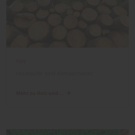
Holz
Holzkäufer sind Klimaschützer
Mehr zu Holz und ...