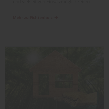
und vielseitigen Einsatzmöglichkeiten
Mehr zu Fichtenholz