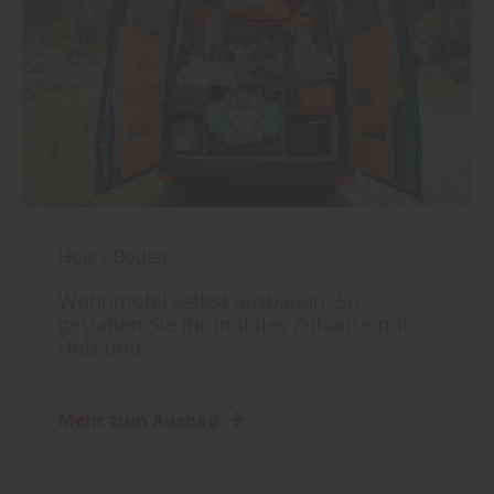
Holz
|
Boden
Wohnmobil selbst ausbauen: So
gestalten Sie Ihr mobiles Zuhause mit
Holz und ...
Mehr zum Ausbau