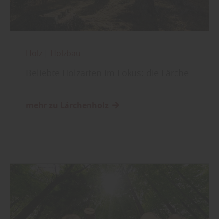
Holz
|
Holzbau
Beliebte Holzarten im Fokus: die Lärche
mehr zu Lärchenholz