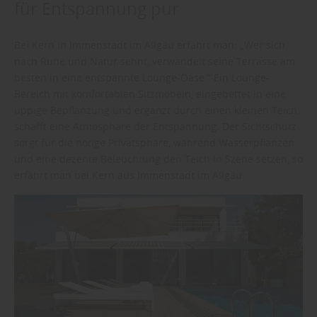
für Entspannung pur
Bei Kern in Immenstadt im Allgäu erfährt man: „Wer sich
nach Ruhe und Natur sehnt, verwandelt seine Terrasse am
besten in eine entspannte Lounge-Oase.“ Ein Lounge-
Bereich mit komfortablen Sitzmöbeln, eingebettet in eine
üppige Bepflanzung und ergänzt durch einen kleinen Teich,
schafft eine Atmosphäre der Entspannung. Der Sichtschutz
sorgt für die nötige Privatsphäre, während Wasserpflanzen
und eine dezente Beleuchtung den Teich in Szene setzen, so
erfährt man bei Kern aus Immenstadt im Allgäu.