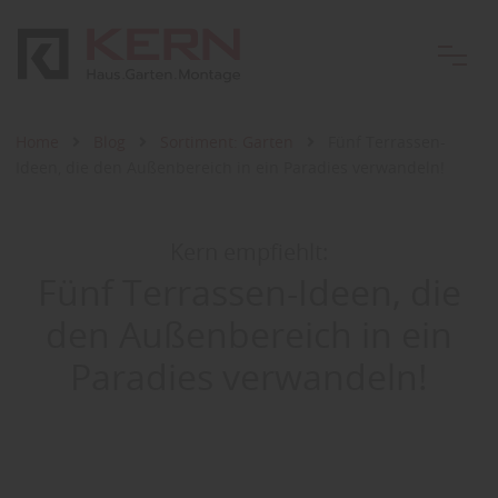
Home
Blog
Sortiment: Garten
Fünf Terrassen-
Ideen, die den Außenbereich in ein Paradies verwandeln!
Kern empfiehlt:
Fünf Terrassen-Ideen, die
den Außenbereich in ein
Paradies verwandeln!