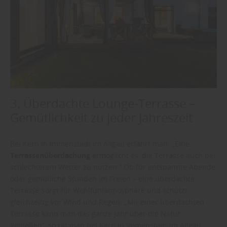
3. Überdachte Lounge-Terrasse –
Gemütlichkeit zu jeder Jahreszeit
Bei Kern in Immenstadt im Allgäu erfährt man: „Eine
Terrassenüberdachung
ermöglicht es, die Terrasse auch bei
schlechterem Wetter zu nutzen.“ Ob für entspannte Abende
oder gemütliche Stunden im Freien – eine überdachte
Terrasse sorgt für Wohlfühlatmosphäre und schützt
gleichzeitig vor Wind und Regen. „Mit einer überdachten
Terrasse kann man das ganze Jahr über die Natur
genießen“, so rät man bei Kern in Immenstadt im Allgäu.