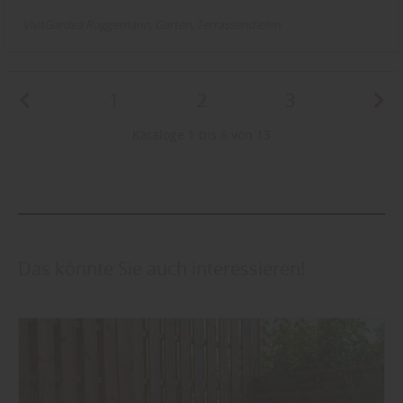
VivaGardea Roggemann
Garten
Terrassendielen
1
2
3
Kataloge 1 bis 6 von 13
Das könnte Sie auch interessieren!