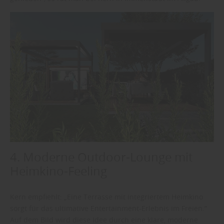
4. Moderne Outdoor-Lounge mit
Heimkino-Feeling
Kern empfiehlt: „Eine Terrasse mit integriertem Heimkino
sorgt für das ultimative Entertainment-Erlebnis im Freien.“
Auf dem Bild wird diese Idee durch eine klare, moderne