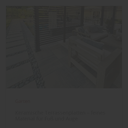
Garten
Keramische Terrassenplatten – feines
Material für Fuß und Auge