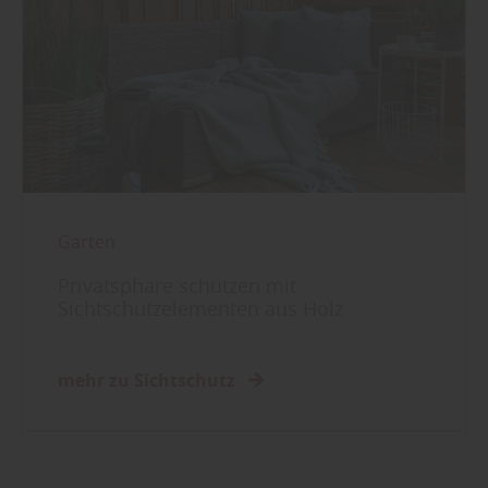
Garten
Privatsphäre schützen mit
Sichtschutzelementen aus Holz
mehr zu Sichtschutz