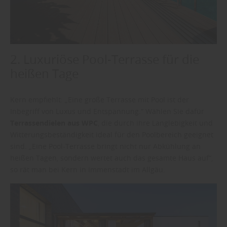
2. Luxuriöse Pool-Terrasse für die
heißen Tage
Kern empfiehlt: „Eine große Terrasse mit Pool ist der
Inbegriff von Luxus und Entspannung.“ Wählen Sie dafür
Terrassendielen aus WPC
, die durch ihre Langlebigkeit und
Witterungsbeständigkeit ideal für den Poolbereich geeignet
sind. „Eine Pool-Terrasse bringt nicht nur Abkühlung an
heißen Tagen, sondern wertet auch das gesamte Haus auf“,
so rät man bei Kern in Immenstadt im Allgäu.