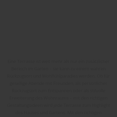
Eine Terrasse ist weit mehr als nur ein zusätzlicher
Bereich im Garten – sie kann zu einem wahren
Rückzugsort und Wohlfühlparadies werden. Ob für
gesellige Abende mit Freunden, als persönlicher
Rückzugsort zum Entspannen oder als stilvolle
Erweiterung des Wohnraums – mit den richtigen
Gestaltungsideen wird jede Terrasse zum Highlight
des Hauses und Gartens. Mit den richtigen