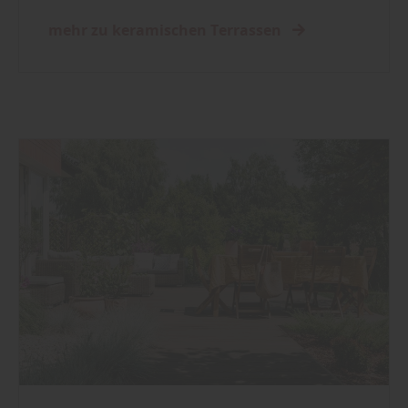
mehr zu keramischen Terrassen