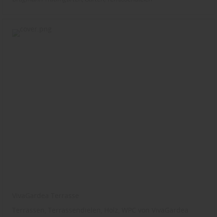
VivaGardea Terrasse
Terrassen, Terrassendielen, Holz, WPC von VivaGardea