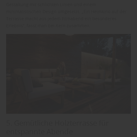
Gestaltung mit schlichten Linien und einem
minimalistischen Design umgesetzt. „Ein Heimkino auf der
Terrasse macht aus jedem Filmabend ein besonderes
Erlebnis“, fasst man bei Kern zusammen.
5. Gemütliche Holzterrasse für
entspannte Abende