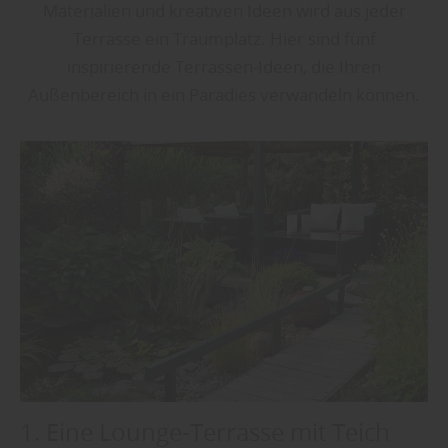
Materialien und kreativen Ideen wird aus jeder
Terrasse ein Traumplatz. Hier sind fünf
inspirierende Terrassen-Ideen, die Ihren
Außenbereich in ein Paradies verwandeln können.
1. Eine Lounge-Terrasse mit Teich