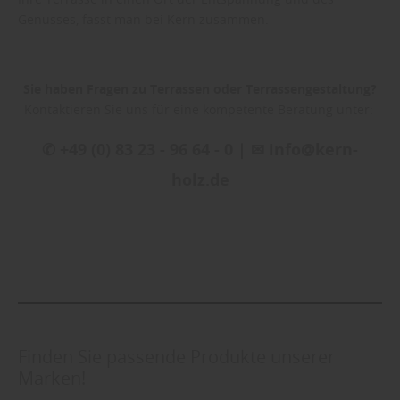
Genusses, fasst man bei Kern zusammen.
Sie haben Fragen zu Terrassen oder Terrassengestaltung?
Kontaktieren Sie uns für eine kompetente Beratung unter:
✆ +49 (0) 83 23 - 96 64 - 0 | ✉ info@kern-
holz.de
Finden Sie passende Produkte unserer
Marken!