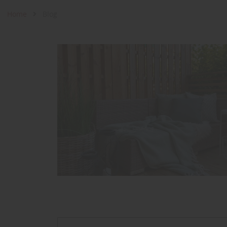
Home
Blog