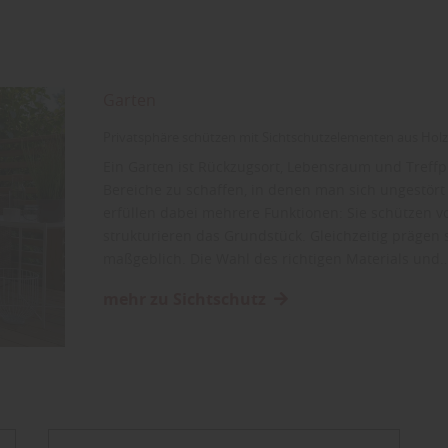
Garten
Privatsphäre schützen mit Sichtschutzelementen aus Holz
Ein Garten ist Rückzugsort, Lebensraum und Treffpu
Bereiche zu schaffen, in denen man sich ungestör
erfüllen dabei mehrere Funktionen: Sie schützen v
strukturieren das Grundstück. Gleichzeitig prägen
maßgeblich. Die Wahl des richtigen Materials und
mehr zu Sichtschutz