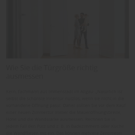
Wie Sie die Türgröße richtig
ausmessen
Kern, Fachmann aus Immenstadt im Allgäu: „Natürlich ist
selbst die schönste Innentür nutzlos, wenn sie nicht in die
vorhandene Öffnung passt. Daher sollten Sie vor dem Kauf
einer neuen Zimmertür immer die Maueröffnungsbreite,
Höhe und die Wandstärke ausmessen. Rechnen Sie in
jedem Fall den Putz und z. B. in Badezimmern oder Küche
die Wandfliesen mit ein. Das können mehrere Zentimeter