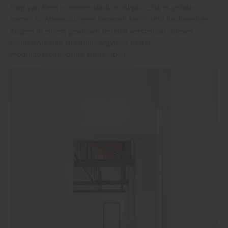
Tipp von Kern in Immenstadt im Allgäu: „Da es jedoch
immer zu Abweichungen kommen kann, sind hochwertige
Zargen in einem gewissen Bereich verstellbar. Diesen
können Sie den Herstellerangaben in der
Produktbeschreibung entnehmen.“