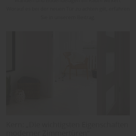
Wänden und Bodenbelägen im Raum wirken.
Worauf es bei der neuen Tür zu achten gilt, erfahren
Sie in unserem Beitrag.
Kern: „Die wichtigsten Eigenschaften
moderner Zimmertüren“