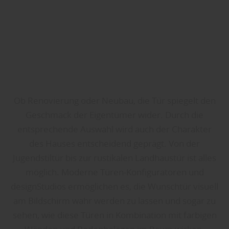
Ob Renovierung oder Neubau, die Tür spiegelt den
Geschmack der Eigentümer wider. Durch die
entsprechende Auswahl wird auch der Charakter
des Hauses entscheidend geprägt. Von der
Jugendstiltür bis zur rustikalen Landhaustür ist alles
möglich. Moderne Türen-Konfiguratoren und
designStudios ermöglichen es, die Wunschtür visuell
am Bildschirm wahr werden zu lassen und sogar zu
sehen, wie diese Türen in Kombination mit farbigen