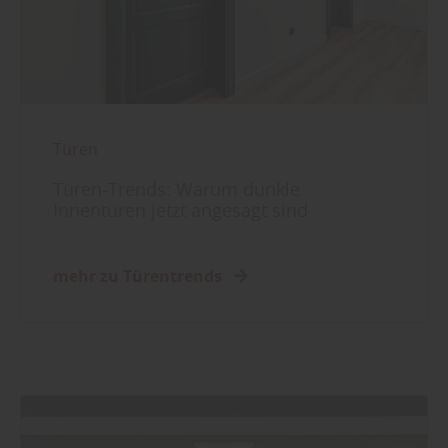
Türen
Türen-Trends: Warum dunkle
Innentüren jetzt angesagt sind
mehr zu Türentrends