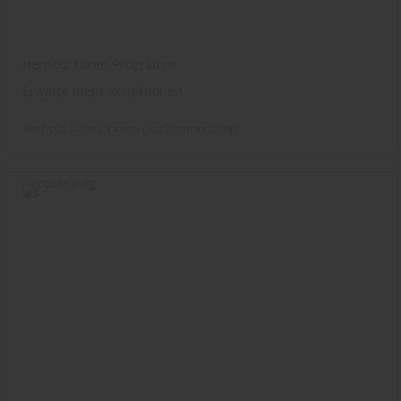
Herholz Türen-Programm
Erwarte mehr Kollektionen
Herholz
Türen
Innen- und Zimmertüren