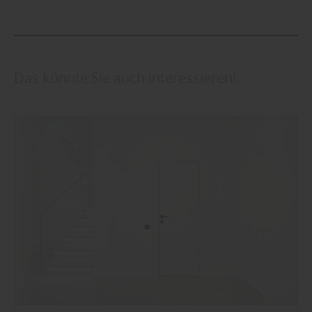
Das könnte Sie auch interessieren!