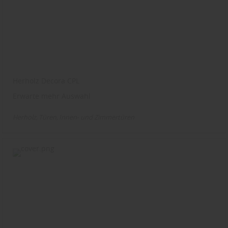
Herholz Decora CPL
Erwarte mehr Auswahl
Herholz
Türen
Innen- und Zimmertüren