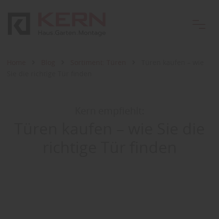
Home
Blog
Sortiment: Türen
Türen kaufen – wie
Sie die richtige Tür finden
Kern empfiehlt:
Türen kaufen – wie Sie die
richtige Tür finden