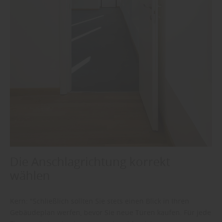
Die Anschlagrichtung korrekt
wählen
Kern: "Schließlich sollten Sie stets einen Blick in Ihren
Gebäudeplan werfen, bevor Sie neue Türen kaufen. Für jede