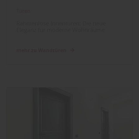
Türen
Rahmenlose Innentüren: Die neue
Eleganz für moderne Wohnräume
mehr zu Wandtüren