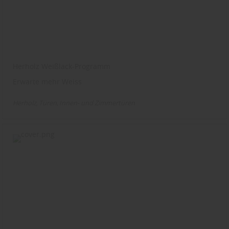
Herholz Weißlack-Programm
Erwarte mehr Weiss
Herholz
Türen
Innen- und Zimmertüren