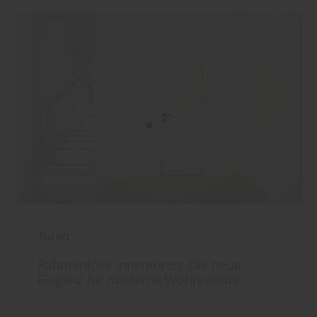
Türen
Rahmenlose Innentüren: Die neue
Eleganz für moderne Wohnräume