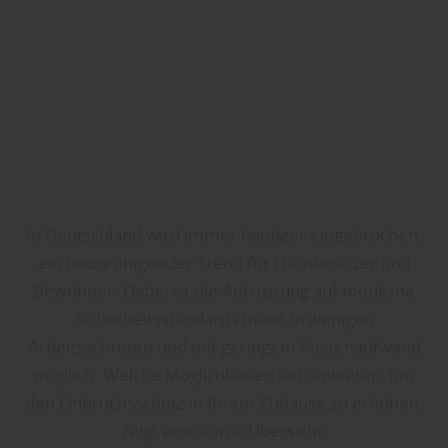
In Deutschland wird immer häufiger eingebrochen,
ein beunruhigender Trend für Hausbesitzer und
Bewohner. Dabei ist die Aufrüstung auf moderne
Sicherheitsstandards meist in wenigen
Arbeitsschritten und mit geringem Kostenaufwand
möglich. Welche Möglichkeiten sich anbieten, um
den Einbruchsschutz in Ihrem Zuhause zu erhöhen,
zeigt eine kurze Übersicht.