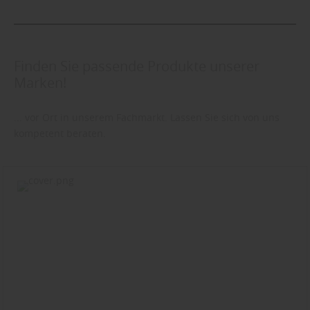
Finden Sie passende Produkte unserer
Marken!
... vor Ort in unserem Fachmarkt. Lassen Sie sich von uns
kompetent beraten.