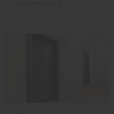
mehr zu Wandtüren