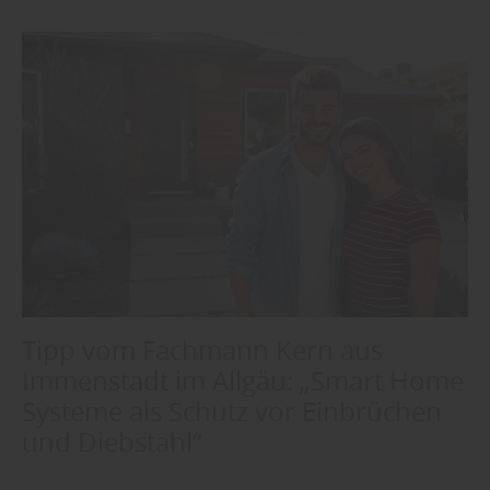
Tipp vom Fachmann Kern aus
Immenstadt im Allgäu: „Smart Home
Systeme als Schutz vor Einbrüchen
und Diebstahl“