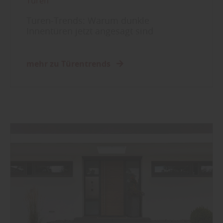
Türen
Türen-Trends: Warum dunkle
Innentüren jetzt angesagt sind
mehr zu Türentrends