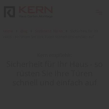
Home
Blog
Sortiment: Türen
Sicherheit für Ihr
Haus - so rüsten Sie Ihre Türen schnell und einfach auf
Kern empfiehlt:
Sicherheit für Ihr Haus - so
rüsten Sie Ihre Türen
schnell und einfach auf